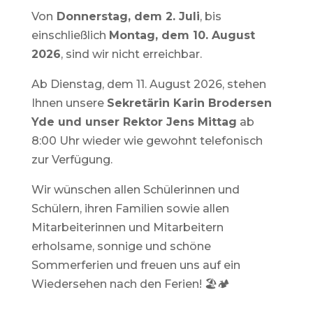
Von
Donnerstag, dem 2. Juli
, bis
einschließlich
Montag, dem 10. August
2026
, sind wir nicht erreichbar.
Ab Dienstag, dem 11. August 2026, stehen
Ihnen unsere
Sekretärin Karin Brodersen
Yde und unser Rektor Jens Mittag
ab
8:00 Uhr wieder wie gewohnt telefonisch
zur Verfügung.
Wir wünschen allen Schülerinnen und
Schülern, ihren Familien sowie allen
Mitarbeiterinnen und Mitarbeitern
erholsame, sonnige und schöne
Sommerferien und freuen uns auf ein
Wiedersehen nach den Ferien! 🏖️🏕️