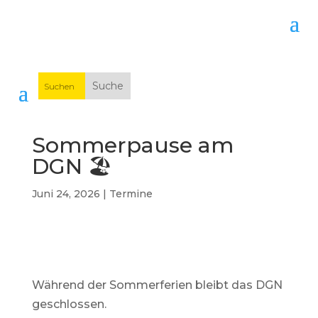
Sommerpause am
DGN 🏖️
Juni 24, 2026
|
Termine
Während der Sommerferien bleibt das DGN
geschlossen.