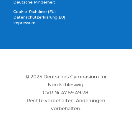
Deutsche Minderheit
Cookie-Richtlinie (EU)
Datenschutzerklärung(EU)
Impressum
© 2025 Deutsches Gymnasium für
Nordschleswig.­
CVR Nr 47 59 49 28.
­Rechte vorbehalten. Änderungen
vorbehalten.