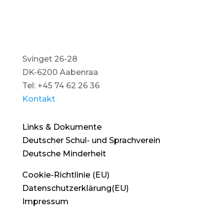
Svinget 26-28
DK-6200 Aabenraa
Tel: +45 74 62 26 36
Kontakt
Links & Dokumente
Deutscher Schul- und Sprachverein
Deutsche Minderheit
Cookie-Richtlinie (EU)
Datenschutzerklärung(EU)
Impressum