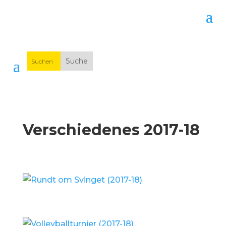
Verschiedenes 2017-18