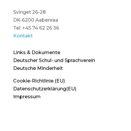
Svinget 26-28
DK-6200 Aabenraa
Tel: +45 74 62 26 36
Kontakt
Links & Dokumente
Deutscher Schul- und Sprachverein
Deutsche Minderheit
Cookie-Richtlinie (EU)
Datenschutzerklärung(EU)
Impressum