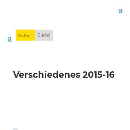
Verschiedenes 2015-16